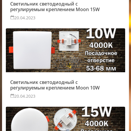
Светильник светодиодный с
регулируемым креплением Moon 15W
20.04.2023
Светильник светодиодный с
регулируемым креплением Moon 10W
20.04.2023