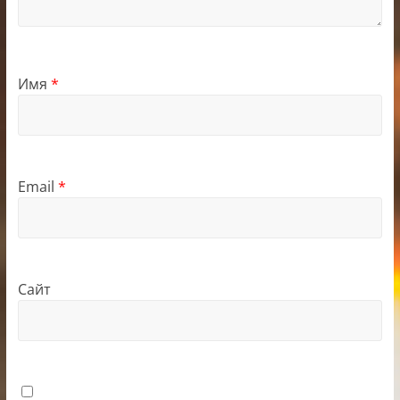
Имя
*
Email
*
Сайт