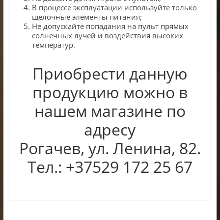
В процессе эксплуатации используйте только
щелочные элементы питания;
Не допускайте попадания на пульт прямых
солнечных лучей и воздействия высоких
температур.
Приобрести данную
продукцию можно в
нашем магазине по
адресу
Рогачев, ул. Ленина, 82.
Тел.: +37529 172 25 67