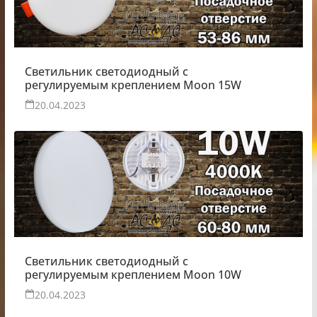
Светильник светодиодный с
регулируемым креплением Moon 15W
20.04.2023
Светильник светодиодный с
регулируемым креплением Moon 10W
20.04.2023