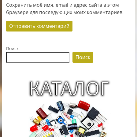
Сохранить моё имя, email и адрес сайта в этом
браузере для последующих моих комментариев.
Поиск
Поиск