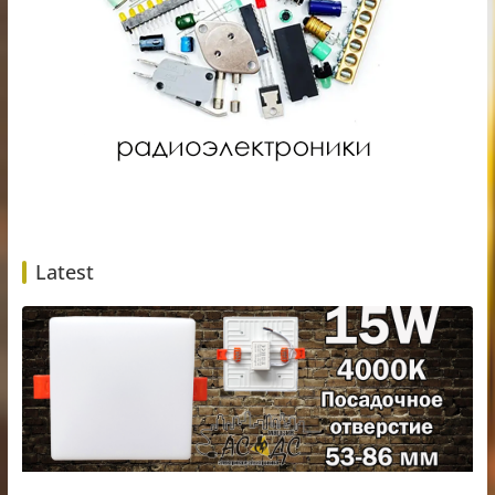
Latest