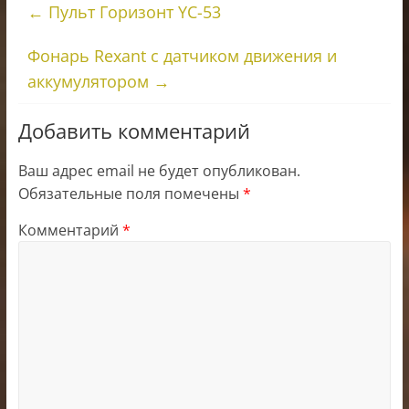
←
Пульт Горизонт YC-53
Фонарь Rexant с датчиком движения и
аккумулятором
→
Добавить комментарий
Ваш адрес email не будет опубликован.
Обязательные поля помечены
*
Комментарий
*