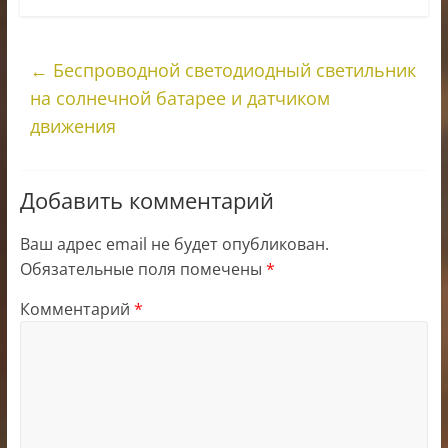
←
Беспроводной светодиодный светильник
на солнечной батарее и датчиком
движения
Добавить комментарий
Ваш адрес email не будет опубликован.
Обязательные поля помечены
*
Комментарий
*