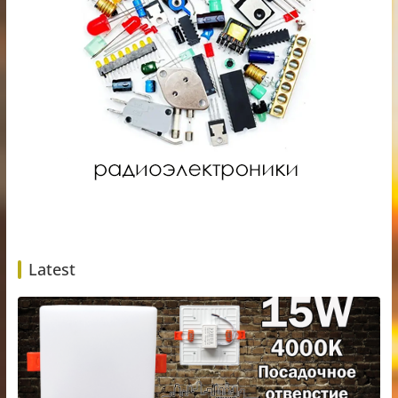
Latest