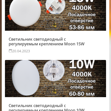
Светильник светодиодный с
регулируемым креплением Moon 15W
20.04.2023
Светильник светодиодный с
регулируемым креплением Moon 10W