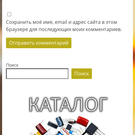
Сохранить моё имя, email и адрес сайта в этом
браузере для последующих моих комментариев.
Поиск
Поиск