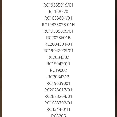
RC19335019/01
RC168370
RC1683801/01
RC19335023-01H
RC19335009/01
RC2023601B
RC2034301-01
RC19042009/01
RC2034302
RC19042011
RC19002
RC2034312
RC19039001
RC2023617/01
RC2683204/01
RC1683702/01
RC4344-01H
RC8205