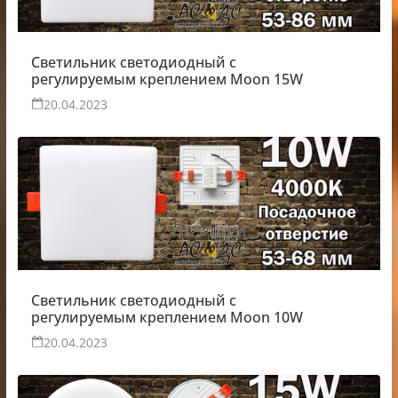
Светильник светодиодный с
регулируемым креплением Moon 15W
20.04.2023
Светильник светодиодный с
регулируемым креплением Moon 10W
20.04.2023