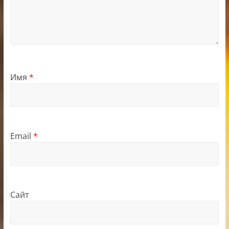
Имя
*
Email
*
Сайт