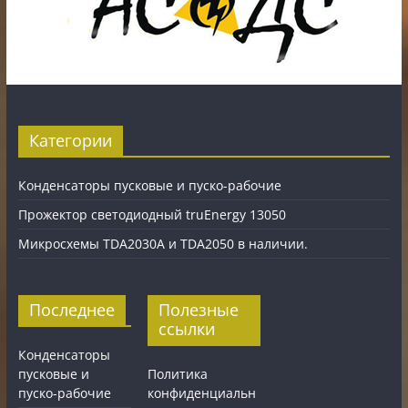
Категории
Конденсаторы пусковые и пуско-рабочие
Прожектор светодиодный truEnergy 13050
Микросхемы TDA2030A и TDA2050 в наличии.
Последнее
Полезные
ссылки
Конденсаторы
пусковые и
Политика
пуско-рабочие
конфиденциальн