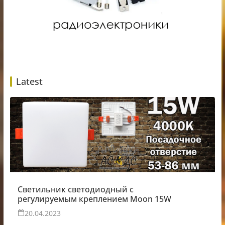
Latest
Светильник светодиодный с
регулируемым креплением Moon 15W
20.04.2023