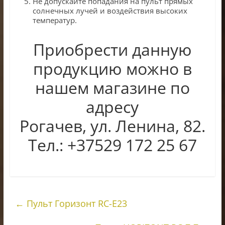
Не допускайте попадания на пульт прямых
солнечных лучей и воздействия высоких
температур.
Приобрести данную
продукцию можно в
нашем магазине по
адресу
Рогачев, ул. Ленина, 82.
Тел.: +37529 172 25 67
←
Пульт Горизонт RC-E23