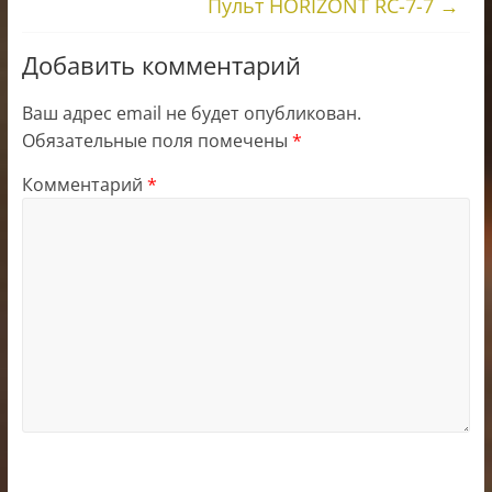
Пульт HORIZONT RC-7-7
→
Добавить комментарий
Ваш адрес email не будет опубликован.
Обязательные поля помечены
*
Комментарий
*