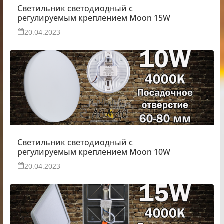
Светильник светодиодный с
регулируемым креплением Moon 15W
20.04.2023
Светильник светодиодный с
регулируемым креплением Moon 10W
20.04.2023