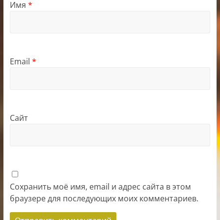
Имя
*
Email
*
Сайт
Сохранить моё имя, email и адрес сайта в этом
браузере для последующих моих комментариев.