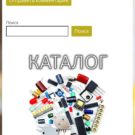
Поиск
Поиск