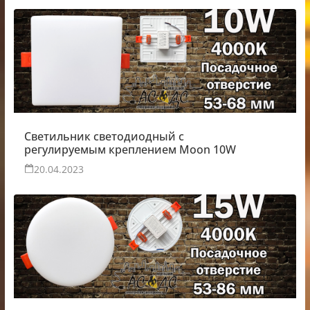
Светильник светодиодный с
регулируемым креплением Moon 10W
20.04.2023