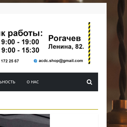
ЬНОСТЬ
О НАС