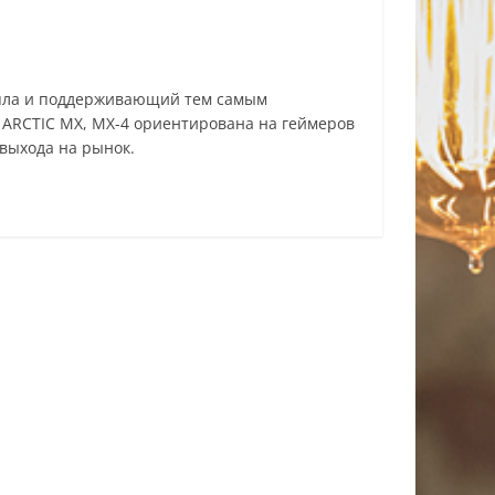
епла и поддерживающий тем самым
 ARCTIC MX, MX-4 ориентирована на геймеров
 выхода на рынок.