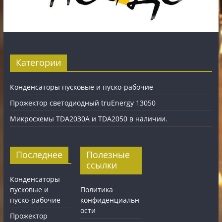
Категории
Конденсаторы пусковые и пуско-рабочие
Прожектор светодиодный truEnergy 13050
Микросхемы TDA2030A и TDA2050 в наличии.
Последнее
Полезные
ссылки
Конденсаторы
пусковые и
Политика
пуско-рабочие
конфиденциальн
ости
Прожектор