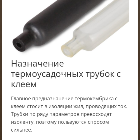
Назначение
термоусадочных трубок с
клеем
Главное предназначение термокембрика с
клеем стосит в изоляции жил, проводящих ток.
Трубки по ряду параметров превосходят
изоленту, поэтому пользуются спросом
сильнее.