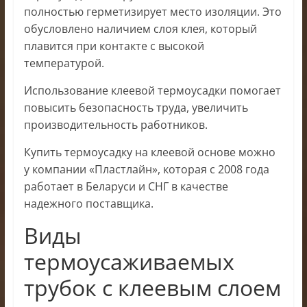
полностью герметизирует место изоляции. Это
обусловлено наличием слоя клея, который
плавится при контакте с высокой
температурой.
Использование клеевой термоусадки помогает
повысить безопасность труда, увеличить
производительность работников.
Купить термоусадку на клеевой основе можно
у компании «Пластлайн», которая с 2008 года
работает в Беларуси и СНГ в качестве
надежного поставщика.
Виды
термоусаживаемых
трубок с клеевым слоем