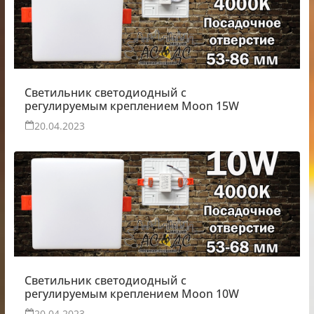
Светильник светодиодный с
регулируемым креплением Moon 15W
20.04.2023
Светильник светодиодный с
регулируемым креплением Moon 10W
20.04.2023