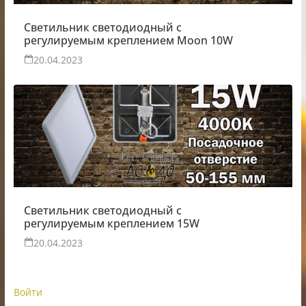
Светильник светодиодный с
регулируемым креплением Moon 10W
20.04.2023
Светильник светодиодный с
регулируемым креплением 15W
20.04.2023
Войти