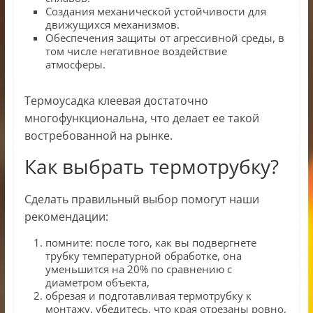
Создания механической устойчивости для
движущихся механизмов.
Обеспечения защиты от агрессивной среды, в
том числе негативное воздействие
атмосферы.
Термоусадка клеевая достаточно
многофункциональна, что делает ее такой
востребованной на рынке.
Как выбрать термотрубку?
Сделать правильный выбор помогут наши
рекомендации:
помните: после того, как вы подвергнете
трубку температурной обработке, она
уменьшится на 20% по сравнению с
диаметром объекта,
обрезая и подготавливая термотрубку к
монтажу, убедитесь, что края отрезаны ровно,