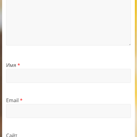
Имя
*
Email
*
Сайт