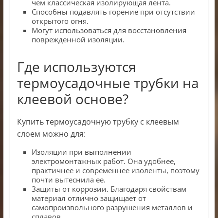
чем классическая изолирующая лента.
Способны подавлять горение при отсутствии
открытого огня.
Могут использоваться для восстановления
поврежденной изоляции.
Где используются
термоусадочные трубки на
клеевой основе?
Купить термоусадочную трубку с клеевым
слоем можно для:
Изоляции при выполнении
электромонтажных работ. Она удобнее,
практичнее и современнее изоленты, поэтому
почти вытеснила ее.
Защиты от коррозии. Благодаря свойствам
материал отлично защищает от
самопроизвольного разрушения металлов и
сплавов.