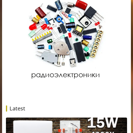
Latest