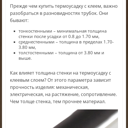
Прежде чем купить термоусадку с клеем, важно
разобраться в разновидностях трубок. Они
бывают:
тонкостенными – минимальная толщина
стенки после усадки от 0.8 до 1.70 мм,
среднестенными – толщина в пределах 1.70-
3.80 мм,
толстостенными – толщина от 3.80 мм и
выше.
Как влияет толщина стенки на термоусадку с
клеевым слоем? От этого параметра зависит
прочность изделия: механическая,
электрическая, на растяжение, сопротивление.
Чем толще стенка, тем прочнее материал.