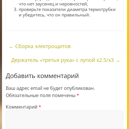
что нет заусенец и неровностей,
проверьте показатели диаметра термотрубки
и убедитесь, что он правильный.
←
Сборка электрощитов
Держатель «третья рука» с лупой х2.5/х3
→
Добавить комментарий
Ваш адрес email не будет опубликован.
Обязательные поля помечены
*
Комментарий
*