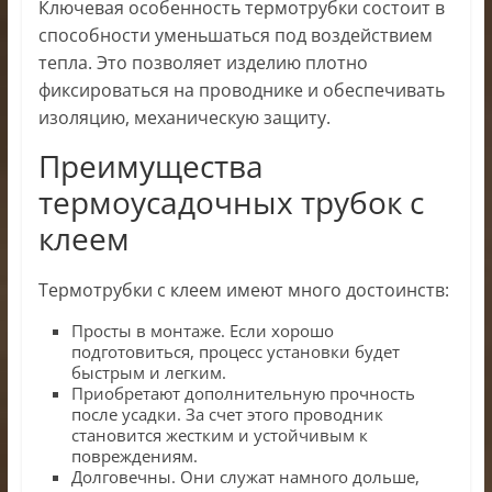
Ключевая особенность термотрубки состоит в
способности уменьшаться под воздействием
тепла. Это позволяет изделию плотно
фиксироваться на проводнике и обеспечивать
изоляцию, механическую защиту.
Преимущества
термоусадочных трубок с
клеем
Термотрубки с клеем имеют много достоинств:
Просты в монтаже. Если хорошо
подготовиться, процесс установки будет
быстрым и легким.
Приобретают дополнительную прочность
после усадки. За счет этого проводник
становится жестким и устойчивым к
повреждениям.
Долговечны. Они служат намного дольше,