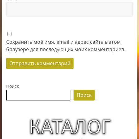
Сохранить моё имя, email и адрес сайта в этом
браузере для последующих моих комментариев.
Поиск
Поиск