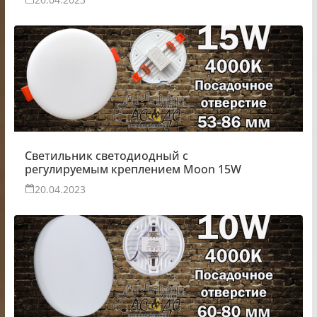
Светильник светодиодный с
регулируемым креплением Moon 15W
20.04.2023