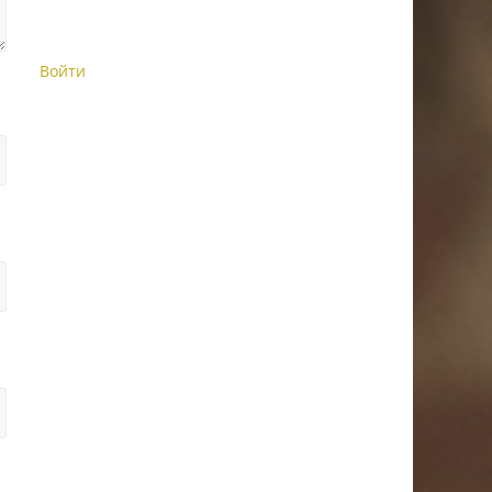
Войти