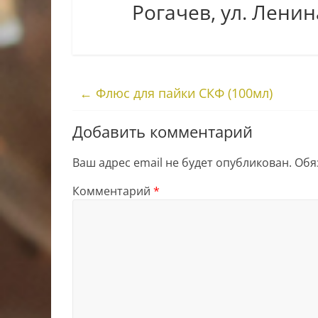
Рогачев, ул. Ленина
←
Флюс для пайки СКФ (100мл)
Добавить комментарий
Ваш адрес email не будет опубликован.
Обя
Комментарий
*