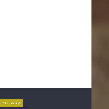
ые ссылки