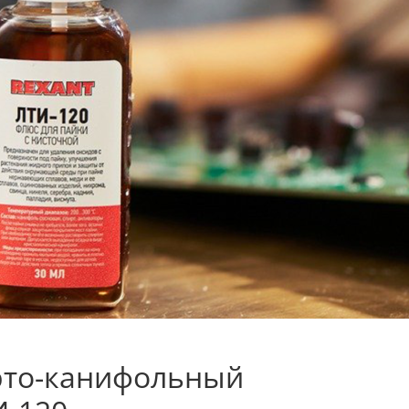
рто-канифольный