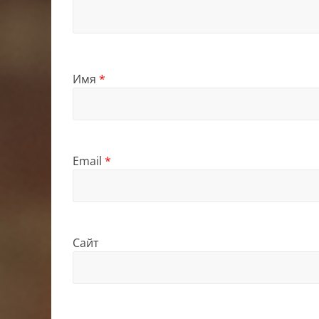
Имя
*
Email
*
Сайт