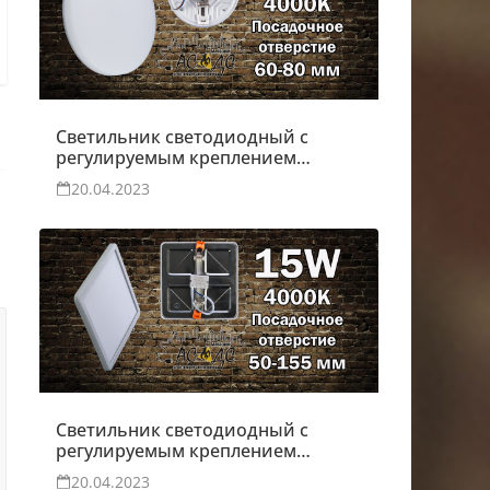
Светильник светодиодный с
регулируемым креплением
Moon 10W
20.04.2023
Светильник светодиодный с
регулируемым креплением
15W
20.04.2023