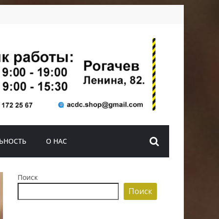
ЬНОСТЬ
О НАС
Поиск
Поиск