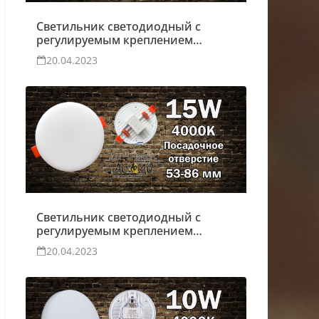
Светильник светодиодный с
регулируемым креплением
Moon 10W
20.04.2023
Светильник светодиодный с
регулируемым креплением
Moon 15W
20.04.2023