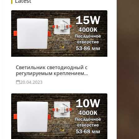
Latest
Светильник светодиодный с
регулируемым креплением
Moon 15W
20.04.2023