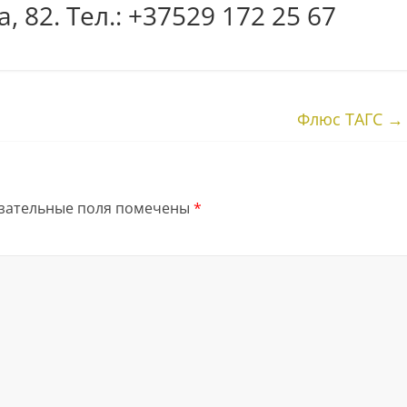
, 82. Тел.: +37529 172 25 67
Флюс ТАГС
→
зательные поля помечены
*