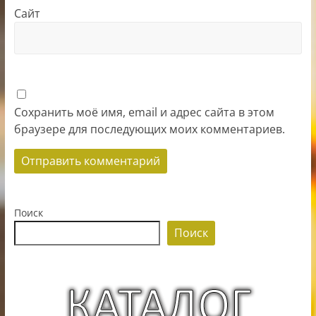
Сайт
Сохранить моё имя, email и адрес сайта в этом
браузере для последующих моих комментариев.
Поиск
Поиск