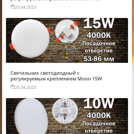
20.04.2023
Светильник светодиодный с
регулируемым креплением Moon 15W
20.04.2023