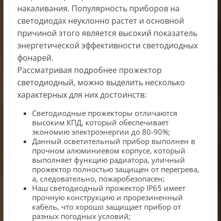
накаливания. Популярность приборов на
светодиодах неуклонно растет и основной
причиной этого является высокий показатель
энергетической эффективности светодиодных
фонарей.
Рассматривая подробнее прожектор
светодиодный, можно выделить несколько
характерных для них достоинств:
Светодиодные прожекторы отличаются
высоким КПД, который обеспечивает
экономию электроэнергии до 80-90%;
Данный осветительный прибор выполнен в
прочном алюминиевом корпусе, который
выполняет функцию радиатора, уличный
прожектор полностью защищен от перегрева,
а, следовательно, пожаробезопасен;
Наш светодиодный прожектор IP65 имеет
прочную конструкцию и прорезиненный
кабель, что хорошо защищает прибор от
разных погодных условий;