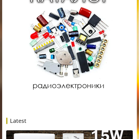
Latest