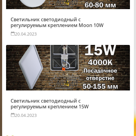
Светильник светодиодный с
регулируемым креплением Moon 10W
20.04.2023
Светильник светодиодный с
регулируемым креплением 15W
20.04.2023