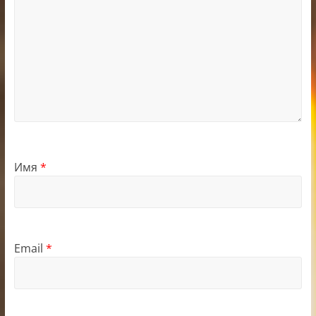
Имя
*
Email
*