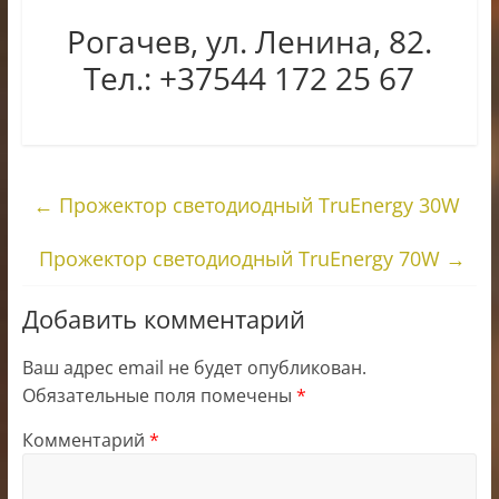
Рогачев, ул. Ленина, 82.
Тел.: +37544 172 25 67
←
Прожектор светодиодный TruEnergy 30W
Прожектор светодиодный TruEnergy 70W
→
Добавить комментарий
Ваш адрес email не будет опубликован.
Обязательные поля помечены
*
Комментарий
*