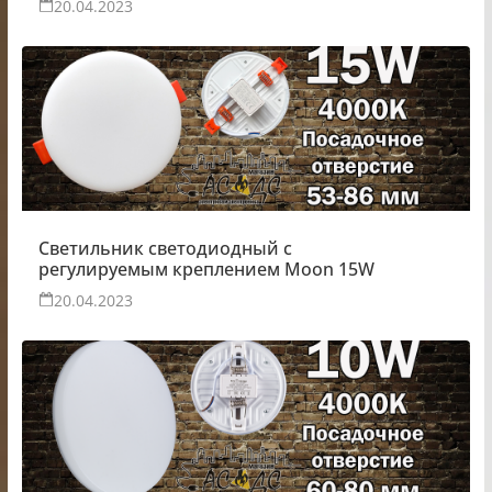
20.04.2023
Светильник светодиодный с
регулируемым креплением Moon 15W
20.04.2023