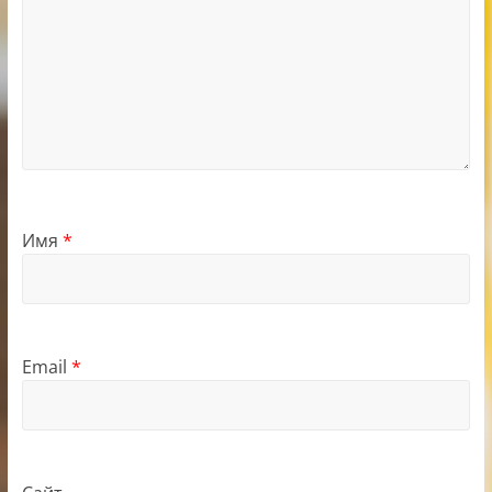
Имя
*
Email
*