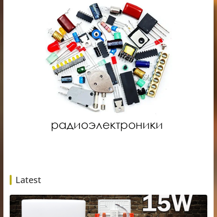
Latest