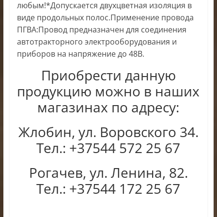
любым!*Допускается двухцветная изоляция в
виде продольных полос.Применение провода
ПГВА:Провод предназначен для соединения
автотракторного электрооборудования и
приборов на напряжение до 48В.
Приобрести данную
продукцию можно в наших
магазинах по адресу:
Жлобин, ул. Воровского 34.
Тел.: +37544 572 25 67
Рогачев, ул. Ленина, 82.
Тел.: +37544 172 25 67