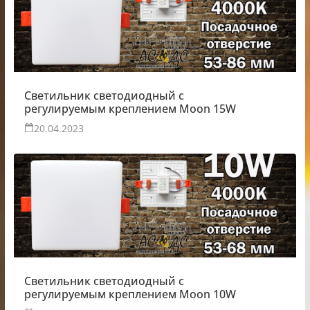
Светильник светодиодный с
регулируемым креплением Moon 15W
20.04.2023
Светильник светодиодный с
регулируемым креплением Moon 10W