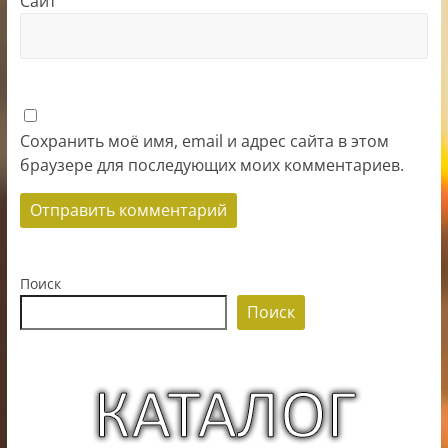
Сайт
Сохранить моё имя, email и адрес сайта в этом
браузере для последующих моих комментариев.
Поиск
Поиск