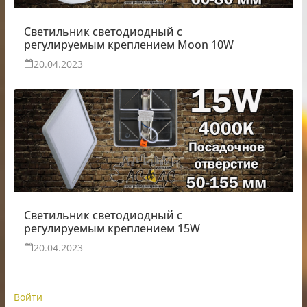
Светильник светодиодный с
регулируемым креплением Moon 10W
20.04.2023
Светильник светодиодный с
регулируемым креплением 15W
20.04.2023
Войти