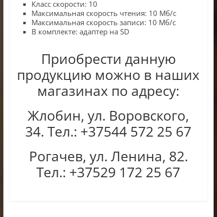
Класс скорости: 10
Максимальная скорость чтения: 10 Мб/с
Максимальная скорость записи: 10 Мб/с
В комплекте: адаптер на SD
Приобрести данную
продукцию можно в наших
магазинах по адресу:
Жлобин, ул. Воровского,
34. Тел.: +37544 572 25 67
Рогачев, ул. Ленина, 82.
Тел.: +37529 172 25 67