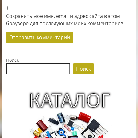
Сохранить моё имя, email и адрес сайта в этом
браузере для последующих моих комментариев.
Поиск
Поиск