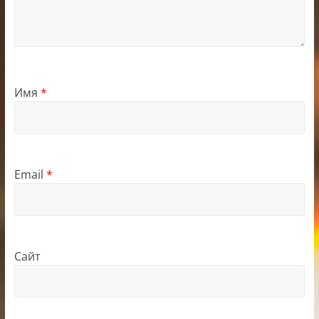
Имя
*
Email
*
Сайт