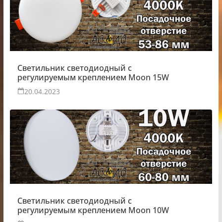
Светильник светодиодный с
регулируемым креплением Moon 15W
20.04.2023
Светильник светодиодный с
регулируемым креплением Moon 10W