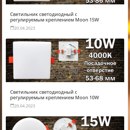
Светильник светодиодный с
регулируемым креплением Moon 15W
20.04.2023
Светильник светодиодный с
регулируемым креплением Moon 10W
20.04.2023