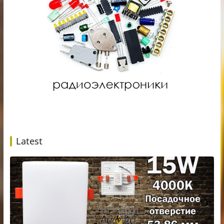
Latest