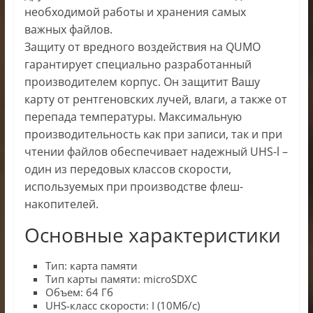
необходимой работы и хранения самых
важных файлов.
Защиту от вредного воздействия на QUMO
гарантирует специально разработанный
производителем корпус. Он защитит Вашу
карту от рентгеновских лучей, влаги, а также от
перепада температуры. Максимальную
производительность как при записи, так и при
чтении файлов обеспечивает надежный UHS-l –
один из передовых классов скорости,
используемых при производстве флеш-
накопителей.
Основные характеристики
Тип: карта памяти
Тип карты памяти: microSDXC
Объем: 64 Гб
UHS-класс скорости: I (10Мб/с)