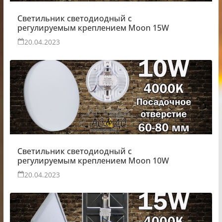
Светильник светодиодный с
регулируемым креплением Moon 15W
20.04.2023
Светильник светодиодный с
регулируемым креплением Moon 10W
20.04.2023