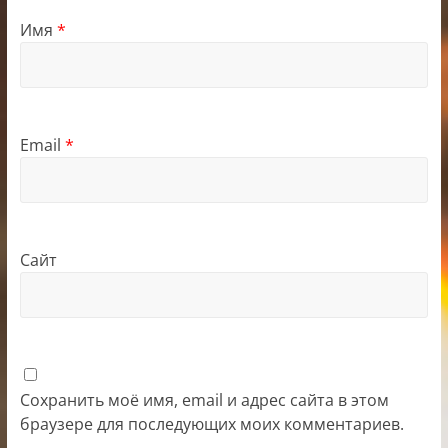
Имя
*
Email
*
Сайт
Сохранить моё имя, email и адрес сайта в этом
браузере для последующих моих комментариев.