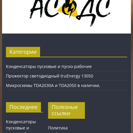
Категории
Конденсаторы пусковые и пуско-рабочие
Прожектор светодиодный truEnergy 13050
Микросхемы TDA2030A и TDA2050 в наличии.
Последнее
Полезные
ссылки
Конденсаторы
пусковые и
Политика