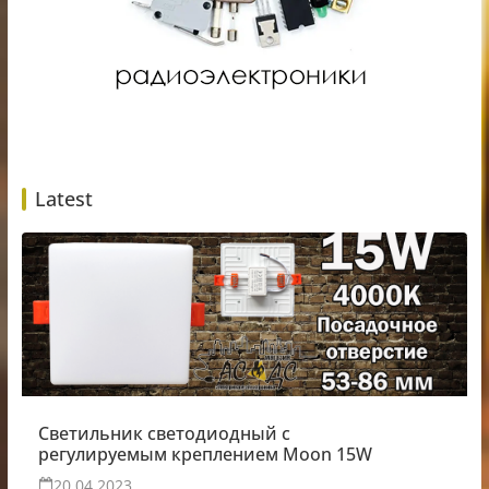
Latest
Светильник светодиодный с
регулируемым креплением Moon 15W
20.04.2023