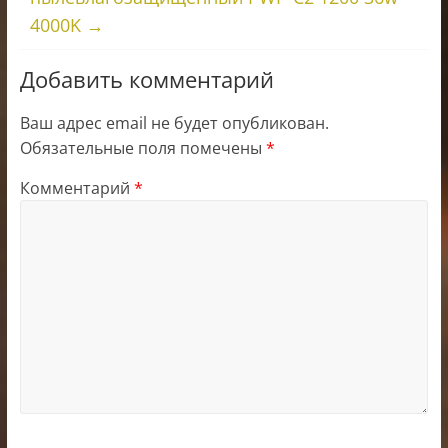
4000K
→
Добавить комментарий
Ваш адрес email не будет опубликован.
Обязательные поля помечены
*
Комментарий
*