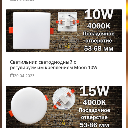
Светильник светодиодный с
регулируемым креплением Moon 10W
20.04.2023