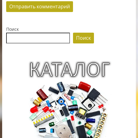
Поиск
Поиск