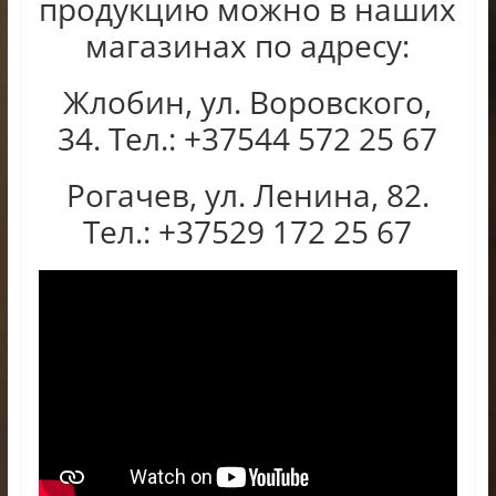
продукцию можно в наших
магазинах по адресу:
Жлобин, ул. Воровского,
34. Тел.: +37544 572 25 67
Рогачев, ул. Ленина, 82.
Тел.: +37529 172 25 67