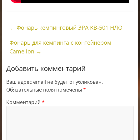
←
Фонарь кемпинговый ЭРА KB-501 НЛО
Фонарь для кемпинга с контейнером
Camelion
→
Добавить комментарий
Ваш адрес email не будет опубликован.
Обязательные поля помечены
*
Комментарий
*