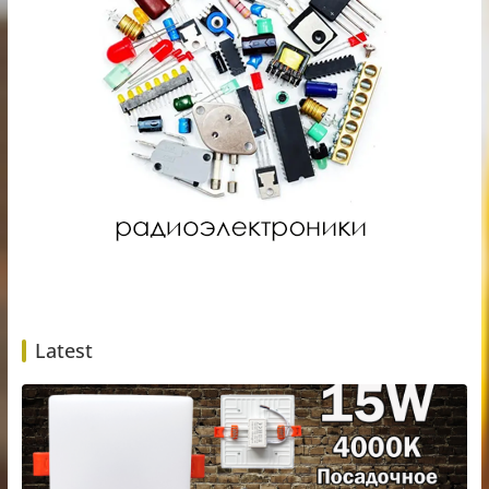
Latest