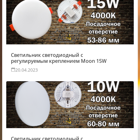
Светильник светодиодный с
регулируемым креплением Moon 15W
20.04.2023
Светильник светодиодный с