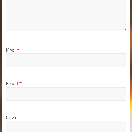
Имя
*
Email
*
Сайт