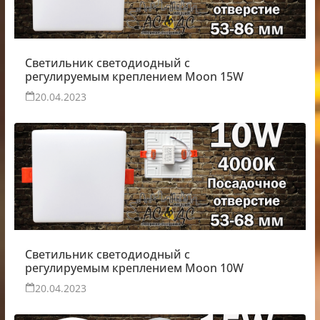
Светильник светодиодный с
регулируемым креплением Moon 15W
20.04.2023
Светильник светодиодный с
регулируемым креплением Moon 10W
20.04.2023