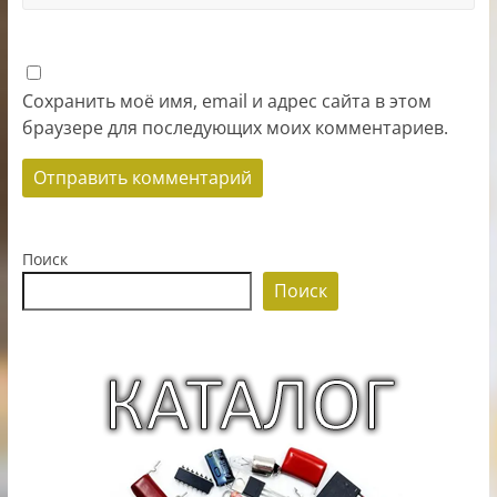
Сохранить моё имя, email и адрес сайта в этом
браузере для последующих моих комментариев.
Поиск
Поиск