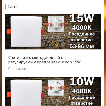
Latest
Светильник светодиодный с
регулируемым креплением Moon 15W
20.04.2023