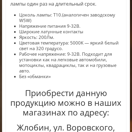
лампы один раз на длительный срок.
Цоколь лампы: T10.(аналогичен заводскому
W5W)
Напряжение питания 9-32В.
Широкие латунные контакты
Яркость: 200Лм.
Цветовая температура: 5000K — яркий белый
свет на 320 градусо.
Рабочее напряжение: 9-32В. Подходит для
установки как на легковые автомобили,
мотоциклы, квадрациклы, так и на грузовые
авто.
Без «обманки»
Приобрести данную
продукцию можно в наших
магазинах по адресу:
Жлобин, ул. Воровского,