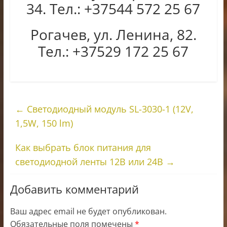
34. Тел.: +37544 572 25 67
Рогачев, ул. Ленина, 82.
Тел.: +37529 172 25 67
←
Светодиодный модуль SL-3030-1 (12V,
1,5W, 150 lm)
Как выбрать блок питания для
светодиодной ленты 12В или 24В
→
Добавить комментарий
Ваш адрес email не будет опубликован.
Обязательные поля помечены
*