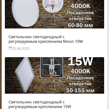
Светильник светодиодный с
регулируемым креплением Moon 10W
20.04.2023
Светильник светодиодный с
регулируемым креплением 15W