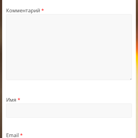
Комментарий
*
Имя
*
Email
*