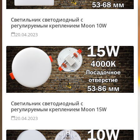
Светильник светодиодный с
регулируемым креплением Moon 10W
20.04.2023
Светильник светодиодный с
регулируемым креплением Moon 15W
20.04.2023