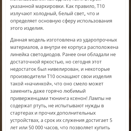
указанной маркировки. Как правило, Т10
излучают холодный, белый свет
,
что и
определяет основную сферу использования
этого изделия.
Данная модель изготовлена из ударопрочных
материалов, а внутри ее корпуса расположена
линейка светодиодов. Ранее они обладали не
достаточной яркостью, но сегодня этот
недостаток был нивелирован, и некоторые
производители Т10 оснащают свои изделия
такой «начинкой», что оно смело может
заменить даже горячо любимый
приверженцами тюнинга ксенон! Лампы не
содержат ртуть, не испытывают нужды в
стартерах и прочих дополнительных
устройствах, а срок их служения достигает 5
лет или 50 000 часов, что позволяет купить