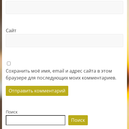
Сайт
Сохранить моё имя, email и адрес сайта в этом
браузере для последующих моих комментариев.
Поиск
Поиск