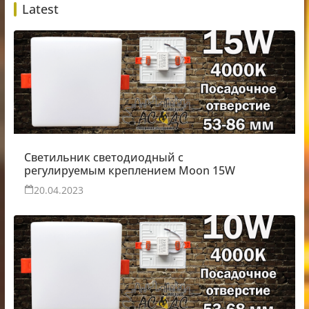
Latest
Светильник светодиодный с
регулируемым креплением Moon 15W
20.04.2023