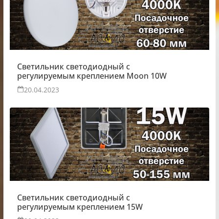
Светильник светодиодный с
регулируемым креплением Moon 10W
20.04.2023
Светильник светодиодный с
регулируемым креплением 15W