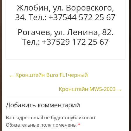
Жлобин, ул. Воровского,
34. Тел.: +37544 572 25 67
Рогачев, ул. Ленина, 82.
Тел.: +37529 172 25 67
←
Кронштейн Buro FL1черный
Кронштейн MWS-2003
→
Добавить комментарий
Ваш адрес email не будет опубликован.
Обязательные поля помечены
*