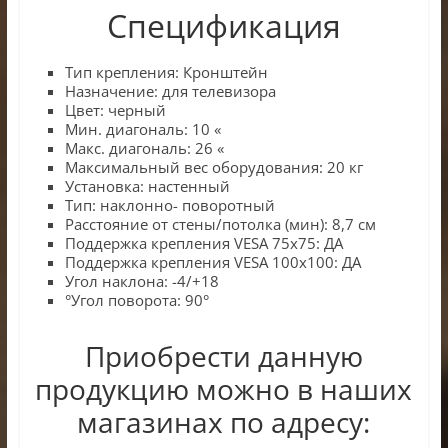
Спецификация
Тип крепления: Кронштейн
Назначение: для телевизора
Цвет: черный
Мин. диагональ: 10 «
Макс. диагональ: 26 «
Максимальный вес оборудования: 20 кг
Установка: настенный
Тип: наклонно- поворотный
Расстояние от стены/потолка (мин): 8,7 см
Поддержка крепления VESA 75х75: ДА
Поддержка крепления VESA 100х100: ДА
Угол наклона: -4/+18
°Угол поворота: 90°
Приобрести данную
продукцию можно в наших
магазинах по адресу: