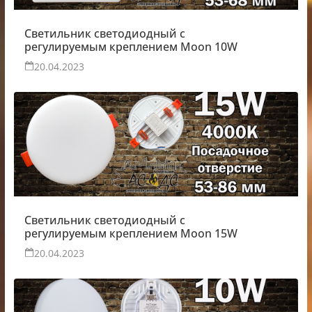
Светильник светодиодный с
регулируемым креплением Moon 10W
20.04.2023
Светильник светодиодный с
регулируемым креплением Moon 15W
20.04.2023