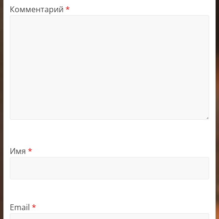
Комментарий
*
Имя
*
Email
*