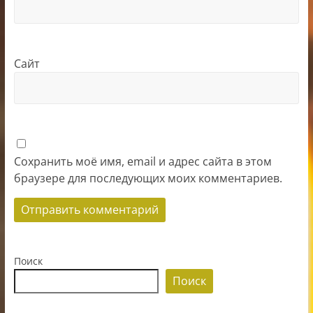
Сайт
Сохранить моё имя, email и адрес сайта в этом
браузере для последующих моих комментариев.
Поиск
Поиск