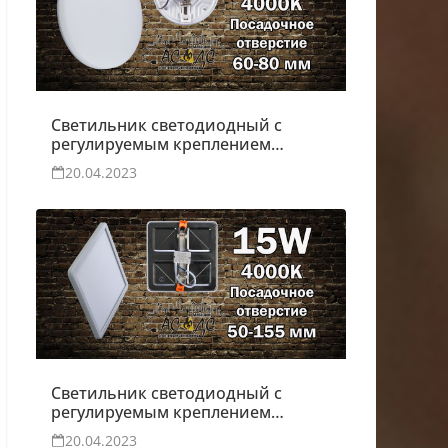
Светильник светодиодный с
регулируемым креплением
Moon 10W
20.04.2023
Светильник светодиодный с
регулируемым креплением
15W
20.04.2023