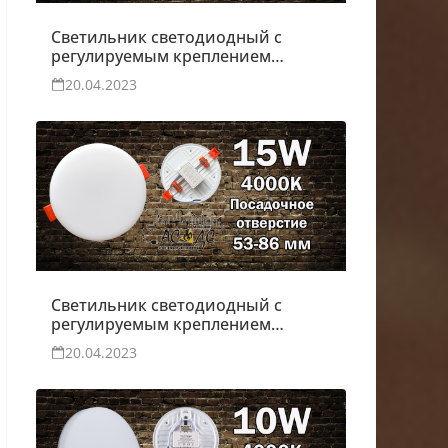
Светильник светодиодный с
регулируемым креплением
Moon 10W
20.04.2023
Светильник светодиодный с
регулируемым креплением
Moon 15W
20.04.2023