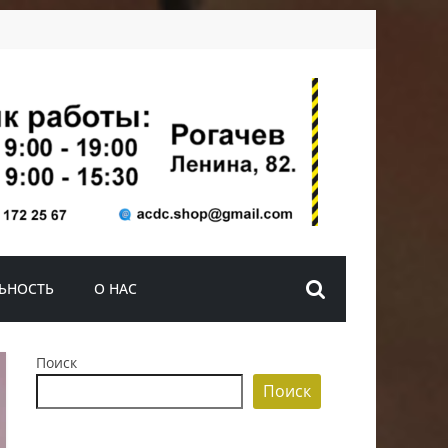
ЬНОСТЬ
О НАС
Поиск
Поиск