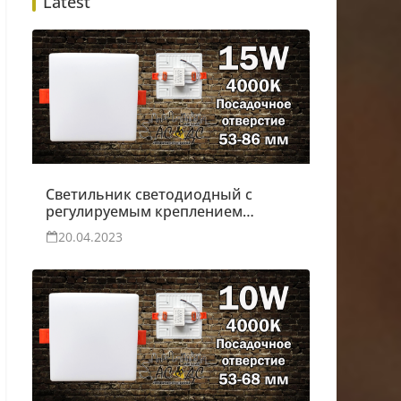
Latest
Светильник светодиодный с
регулируемым креплением
Moon 15W
20.04.2023