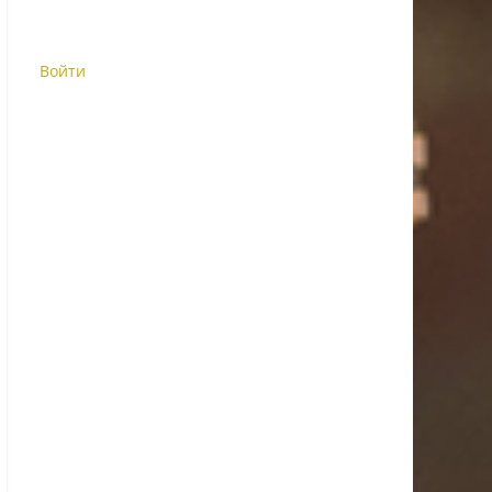
Войти