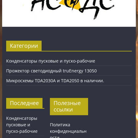
Категории
Конденсаторы пусковые и пуско-рабочие
Прожектор светодиодный truEnergy 13050
Микросхемы TDA2030A и TDA2050 в наличии.
Последнее
Полезные
ссылки
Конденсаторы
пусковые и
Политика
пуско-рабочие
конфиденциальн
ости