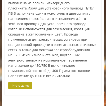
выполнена из поливинилхлоридного
пластиката.Изоляция установочного провода ПуГВ/
ПВ-3 исполнена одним монотонным цветом или с
нанесением полос (вариант исполнения жёлто-
зелёного провода). Для установочного провода,
который используется для заземления, изоляция
окрашена в жёлто-зелёный цвет. Провода
применяются для электрических установок при
стационарной прокладке в осветительных и силовых
сетях, а также для монтажа электрооборудования,
машин, механизмов и станков, внутренних
электроустановок на номинальное переменное
напряжение до 450/750 В включительно
номинальной частотой до 400 Гц или постоянное
напряжение до 1000 В включительно.
Читать далее