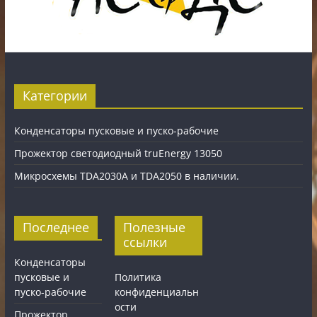
Категории
Конденсаторы пусковые и пуско-рабочие
Прожектор светодиодный truEnergy 13050
Микросхемы TDA2030A и TDA2050 в наличии.
Последнее
Полезные
ссылки
Конденсаторы
пусковые и
Политика
пуско-рабочие
конфиденциальн
ости
Прожектор