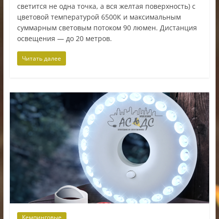
светится не одна точка, а вся желтая поверхность) с
цветовой температурой 6500К и максимальным
суммарным световым потоком 90 люмен. Дистанция
освещения — до 20 метров.
Читать далее
Кемпинговые