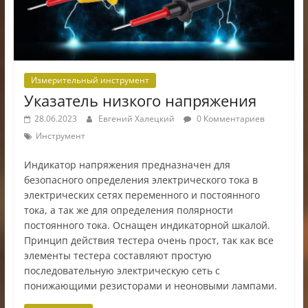
Измерительный инструмент
Указатель низкого напряжения
28.06.2023
Евгений Халецкий
0 Комментариев
Инструмент
Индикатор напряжения предназначен для
безопасного определения электрического тока в
электрических сетях переменного и постоянного
тока, а так же для определения полярности
постоянного тока. Оснащен индикаторной шкалой.
Принцип действия тестера очень прост, так как все
элементы тестера составляют простую
последовательную электрическую сеть с
понижающими резисторами и неоновыми лампами.