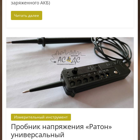
заряженного АКБ)
Читать далее
Измерительный инструмент
Пробник напряжения «Ратон»
универсальный