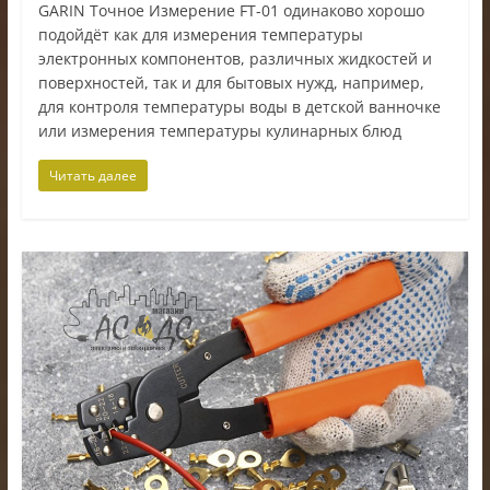
GARIN Точное Измерение FT-01 одинаково хорошо
подойдёт как для измерения температуры
электронных компонентов, различных жидкостей и
поверхностей, так и для бытовых нужд, например,
для контроля температуры воды в детской ванночке
или измерения температуры кулинарных блюд
Читать далее