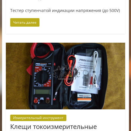
Тестер ступенчатой индикации напряжения (до 500V)
Читать далее
Измерительный инструмент
Клещи токоизмерительные