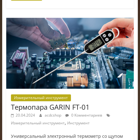
Измерительный инструмент
Термопара GARIN FT-01
20.04.2024
acdcshop
0 Комментариев
,
Измерительный инструмент
Инструмент
Универсальный электронный термометр со щупом