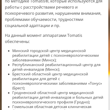
по методике Tomatis®, которые используются для
работы с расстройствами речевого и
психоречевого развития, нарушением внимания,
проблемами обучаемости, трудностями
социальной адаптации и пр.
На данный момент аппаратами Tomatis
обеспечены:
Минский городской центр медицинской
реабилитации детей с психоневрологическими
заболеваниями (Минск);
Республиканский реабилитационный центр для
детей-инвалидов (Минск);
Брестский областной центр медицинской
реабилитации для детей с
психоневрологическими заболеваниями «Тонус»
(Брест);
Гродненский областной центр медицинской
реабилитации детей-инвалидов и больных детей
психоневрологического профиля (Гродно);
Гомельская областная детская клиническая