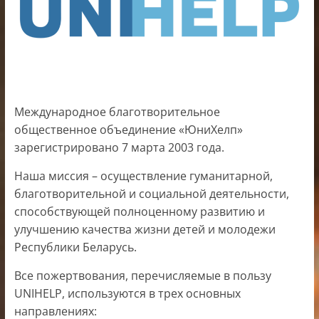
Международное благотворительное
общественное объединение «ЮниХелп»
зарегистрировано 7 марта 2003 года.
Наша миссия – осуществление гуманитарной,
благотворительной и социальной деятельности,
способствующей полноценному развитию и
улучшению качества жизни детей и молодежи
Республики Беларусь.
Все пожертвования, перечисляемые в пользу
UNIHELP, используются в трех основных
направлениях: