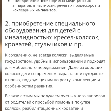
приобретение необходимых медицинских
аппаратов, в частности, речевых процессоров и
кохлеарных имплантов.
2. приобретение специального
оборудования для детей с
инвалидностью: кресел-колясок,
кроватей, стульчиков и пр.
К сожалению, не всегда коляски, выделяемые
государством, удобны в использовании и подходят
для мобильного передвижения. Даже из хороших
колясок дети со временем вырастают и нуждаются
в новых, подходящих им по росту, комплекции и
особенностям развития.
В связи с этим мы получаем очень много запросов
от родителей с просьбой помочь в покупке
колясок, реабилитационных кроватей и