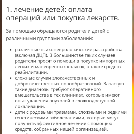
1. лечение детей: оплата
операций или покупка лекарств.
За помощью обращаются родители детей с
различными группами заболеваний:
различные психоневрологические расстройства
(включая ДЦП). В большинстве таких случаев
родители просят о помощи в покупке импортных
легких и маневренных колясок, а также средств
реабилитации.
сложные случаи злокачественных и
доброкачественных новообразований. Зачастую
такие диагнозы требуют оперативного
вмешательства в тех клиниках, которые имеют
опыт удаления опухолей в сложнодоступной
локализации.
дети с родовыми травмами, сложными и редкими
генетическими заболеваниями, которые могут
получить эффективное лечение с помощью
средств, собранных нашей организацией.