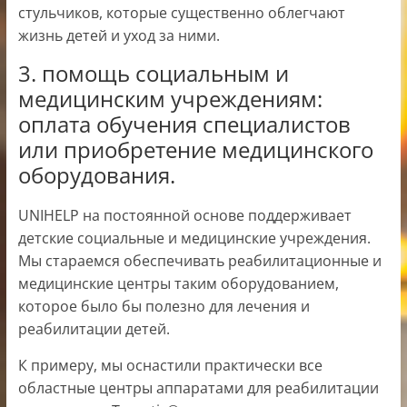
стульчиков, которые существенно облегчают
жизнь детей и уход за ними.
3. помощь социальным и
медицинским учреждениям:
оплата обучения специалистов
или приобретение медицинского
оборудования.
UNIHELP на постоянной основе поддерживает
детские социальные и медицинские учреждения.
Мы стараемся обеспечивать реабилитационные и
медицинские центры таким оборудованием,
которое было бы полезно для лечения и
реабилитации детей.
К примеру, мы оснастили практически все
областные центры аппаратами для реабилитации